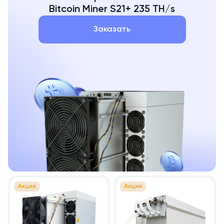
Bitcoin Miner S21+ 235 TH/s
Заказать
Акция
Акция