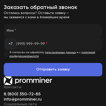
Заказать обратный звонок
Остались вопросы? Оставьте заявку —
мы свяжемся с вами в ближайшее время
Имя
*
+7
(999) 999-99-99
*
Я согласен на обработку
персональных данных
и с
политикой
конфиденциальности
Отправить заявку
Контакты
8 (800) 350-72-85
info@promminer.ru
Социальные сети