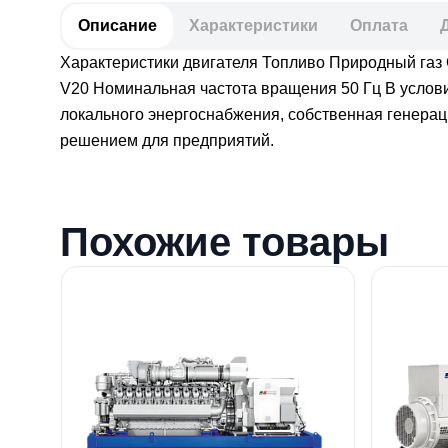
Описание
Характеристики
Оплата
Характеристики двигателя Топливо Природный газ
V20 Номинальная частота вращения 50 Гц В услови
локального энергоснабжения, собственная генера
решением для предприятий.
Похожие товары