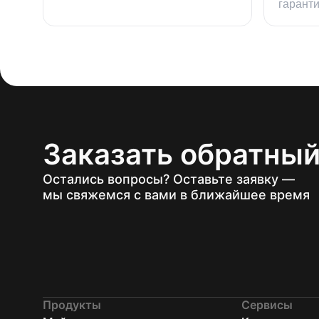
гарант
Заказать обратный
Остались вопросы? Оставьте заявку —
мы свяжемся с вами в ближайшее время
Продукты
Сервисы