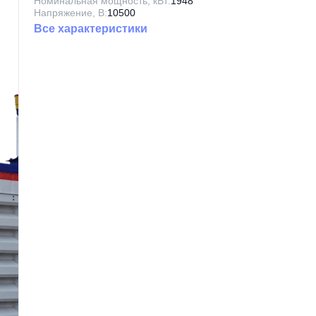
Номинальная мощность, кВт:
1948
Напряжение, В:
10500
Все характеристики