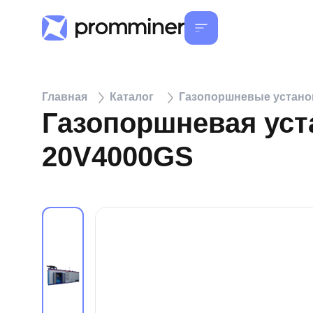
Главная
Каталог
Газопоршневые устан
Газопоршневая уст
20V4000GS