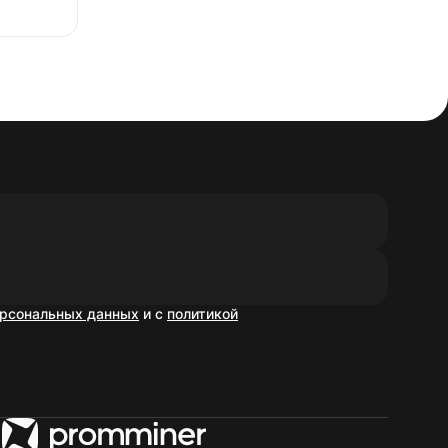
рсональных данных
и с
политикой