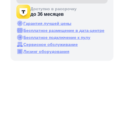
Доступно в рассрочку
до 36 месяцев
Гарантия лучшей цены
Бесплатное размещение в дата-центре
Бесплатное подключение к пулу
Сервисное обслуживание
Лизинг оборудования