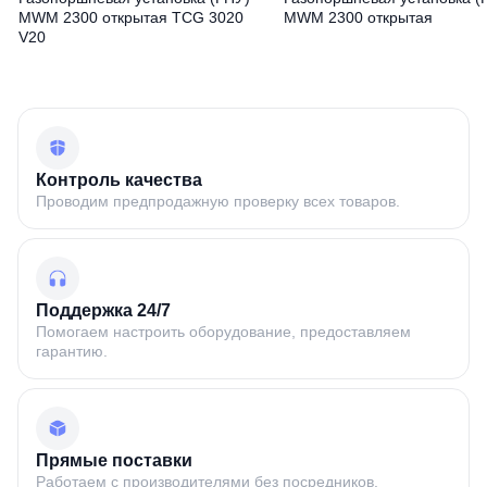
MWM 2300 открытая TCG 3020
MWM 2300 открытая
V20
Контроль качества
Проводим предпродажную проверку всех товаров.
Поддержка 24/7
Помогаем настроить оборудование, предоставляем
гарантию.
Прямые поставки
Работаем с производителями без посредников.