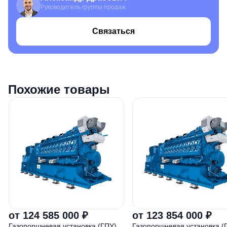
Руководитель группы продаж
Связаться
Похожие товары
от 124 585 000 ₽
от 123 854 000 ₽
Газопоршневая установка (ГПУ)
Газопоршневая установка (