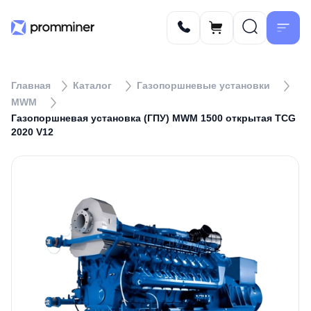
Главная
Каталог
Газопоршневые установки
MWM
Газопоршневая установка (ГПУ) MWM 1500 открытая TCG
2020 V12