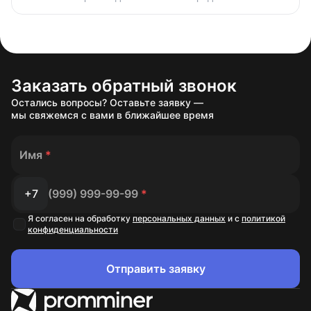
Заказать обратный звонок
Остались вопросы? Оставьте заявку —
мы свяжемся с вами в ближайшее время
Имя
*
+7
(999) 999-99-99
*
Я согласен на обработку
персональных данных
и с
политикой
конфиденциальности
Отправить заявку