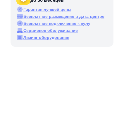
до 36 месяцев
Гарантия лучшей цены
Бесплатное размещение в дата-центре
Бесплатное подключение к пулу
Сервисное обслуживание
Лизинг оборудования