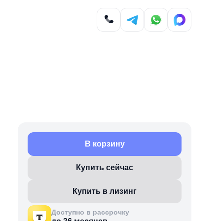
В корзину
Купить сейчас
Купить в лизинг
Доступно в рассрочку