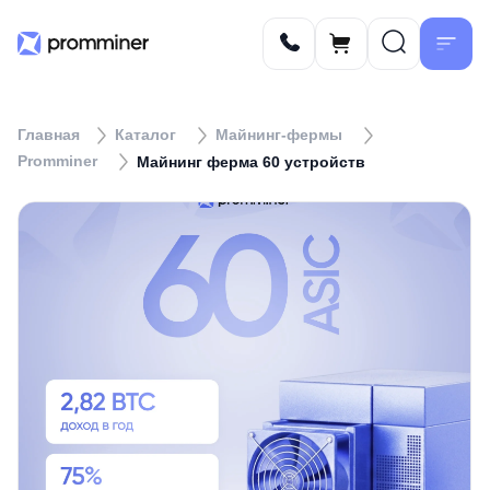
Главная
Каталог
Майнинг-фермы
Promminer
Майнинг ферма 60 устройств