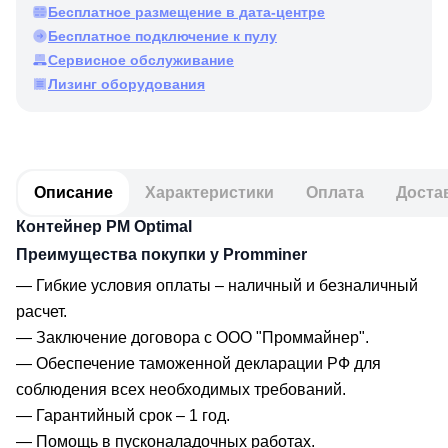
Бесплатное размещение в дата-центре
Бесплатное подключение к пулу
Сервисное обслуживание
Лизинг оборудования
Описание
Характеристики
Оплата
Доста
Контейнер PM Optimal
Преимущества покупки у Promminer
— Гибкие условия оплаты – наличный и безналичный
расчет.
— Заключение договора с ООО "Проммайнер".
— Обеспечение таможенной декларации РФ для
соблюдения всех необходимых требований.
— Гарантийный срок – 1 год.
— Помощь в пусконаладочных работах.