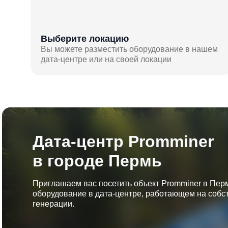
Выберите локацию
Вы можете разместить оборудование в нашем
дата-центре или на своей локации
Дата-центр Promminer
в городе Пермь
Приглашаем вас посетить объект Promminer в Пер
оборудование в дата-центре, работающем на собс
генерации.