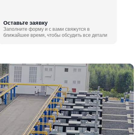
Оставьте заявку
Заполните форму и с вами свяжутся в
ближайшее время, чтобы обсудить все детали