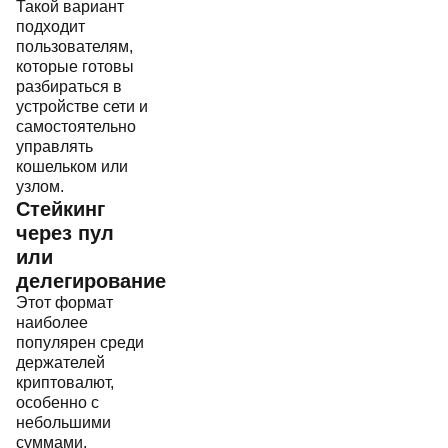
Такой вариант
подходит
пользователям,
которые готовы
разбираться в
устройстве сети и
самостоятельно
управлять
кошельком или
узлом.
Стейкинг
через пул
или
делегирование
Этот формат
наиболее
популярен среди
держателей
криптовалют,
особенно с
небольшими
суммами.