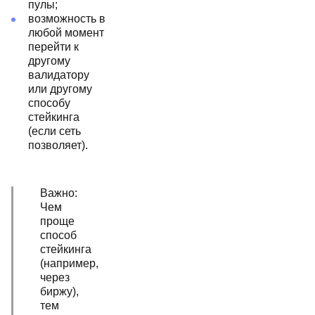
пулы;
возможность в
любой момент
перейти к
другому
валидатору
или другому
способу
стейкинга
(если сеть
позволяет).
Важно:
Чем
проще
способ
стейкинга
(например,
через
биржу),
тем