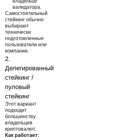
владельце
валидатора.
Самостоятельный
стейкинг обычно
выбирают
технически
подготовленные
пользователи или
компании.
2.
Делегированный
стейкинг /
пуловый
стейкинг
Этот вариант
подходит
большинству
владельцев
криптовалют.
Как работает: