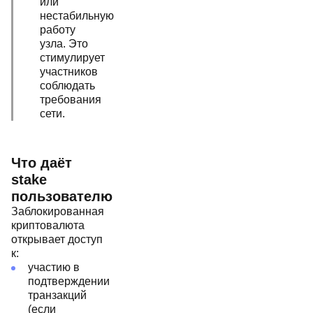
или
нестабильную
работу
узла. Это
стимулирует
участников
соблюдать
требования
сети.
Что даёт
stake
пользователю
Заблокированная
криптовалюта
открывает доступ
к:
участию в
подтверждении
транзакций
(если