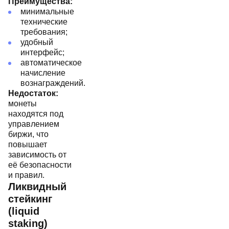
Преимущества:
минимальные
технические
требования;
удобный
интерфейс;
автоматическое
начисление
вознаграждений.
Недостаток:
монеты
находятся под
управлением
биржи, что
повышает
зависимость от
её безопасности
и правил.
Ликвидный
стейкинг
(liquid
staking)