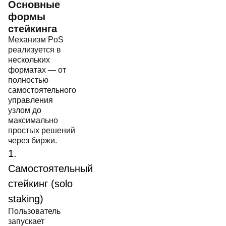
Основные
формы
стейкинга
Механизм PoS
реализуется в
нескольких
форматах — от
полностью
самостоятельного
управления
узлом до
максимально
простых решений
через биржи.
1.
Самостоятельный
стейкинг (solo
staking)
Пользователь
запускает