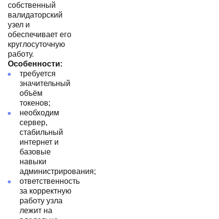
собственный
валидаторский
узел и
обеспечивает его
круглосуточную
работу.
Особенности:
требуется
значительный
объём
токенов;
необходим
сервер,
стабильный
интернет и
базовые
навыки
администрирования;
ответственность
за корректную
работу узла
лежит на