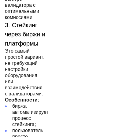
валидатора с
оптимальными
комиссиями.
3. Стейкинг
через биржи и
платформы
Это самый
простой вариант,
не требующий
настройки
оборудования
или
взаимодействия
с валидаторами.
Особенности:
биржа
автоматизирует
процесс
стейкинга;
пользователь
просто