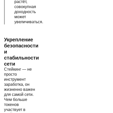
растёт,
совокупная
доходность
может
увеличиваться.
Укрепление
безопасности
и
стабильности
сети
Стейкинг — не
просто
инструмент
заработка, он
жизненно важен
для самой сети.
Чем больше
токенов
участвует в