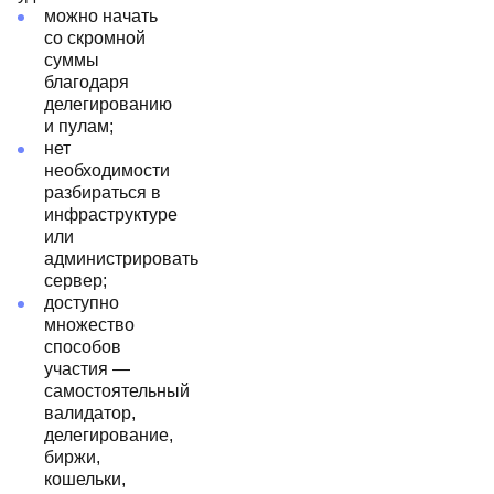
можно начать
со скромной
суммы
благодаря
делегированию
и пулам;
нет
необходимости
разбираться в
инфраструктуре
или
администрировать
сервер;
доступно
множество
способов
участия —
самостоятельный
валидатор,
делегирование,
биржи,
кошельки,