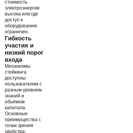
стоимость
электроэнергии
высока или где
доступ к
оборудованию
ограничен.
Гибкость
участия и
низкий порог
входа
Механизмы
стейкинга
доступны
пользователям с
разным уровнем
знаний и
объёмом
капитала.
Основные
преимущества с
точки зрения
удобства: