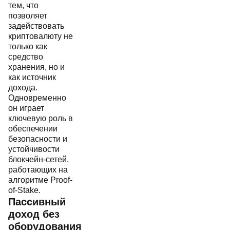
тем, что
позволяет
задействовать
криптовалюту не
только как
средство
хранения, но и
как источник
дохода.
Одновременно
он играет
ключевую роль в
обеспечении
безопасности и
устойчивости
блокчейн-сетей,
работающих на
алгоритме Proof-
of-Stake.
Пассивный
доход без
оборудования