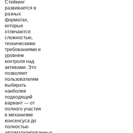
Стейкинг
развивается в
разных
форматах,
которые
отличаются
сложностью,
техническими
требованиями и
уровнем
контроля над
активами. Это
позволяет
пользователям
выбирать
наиболее
подходящий
вариант — от
полного участия
в механизме
консенсуса до
полностью
автоматизированных