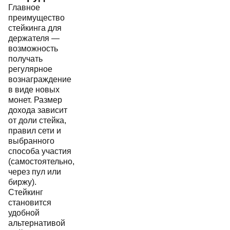
Главное
преимущество
стейкинга для
держателя —
возможность
получать
регулярное
вознаграждение
в виде новых
монет. Размер
дохода зависит
от доли стейка,
правил сети и
выбранного
способа участия
(самостоятельно,
через пул или
биржу).
Стейкинг
становится
удобной
альтернативой