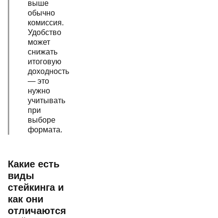
выше
обычно
комиссия.
Удобство
может
снижать
итоговую
доходность
— это
нужно
учитывать
при
выборе
формата.
Какие есть
виды
стейкинга и
как они
отличаются