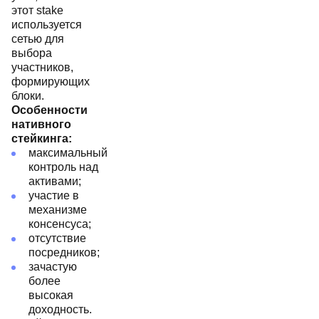
этот stake
используется
сетью для
выбора
участников,
формирующих
блоки.
Особенности
нативного
стейкинга:
максимальный
контроль над
активами;
участие в
механизме
консенсуса;
отсутствие
посредников;
зачастую
более
высокая
доходность.